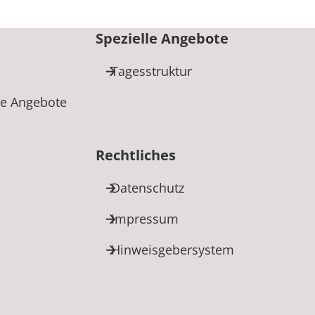
Spezielle Angebote
m
Tagesstruktur
e Angebote
Rechtliches
Datenschutz
Impressum
Hinweisgebersystem