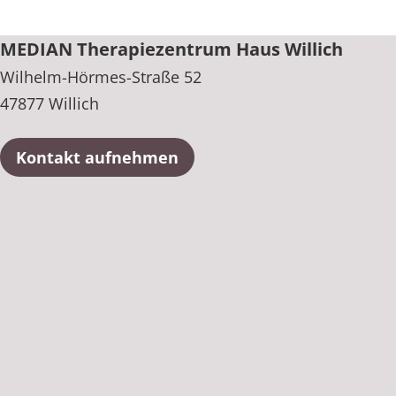
MEDIAN Therapiezentrum Haus Willich
Wilhelm-Hörmes-Straße 52
47877 Willich
Kontakt aufnehmen