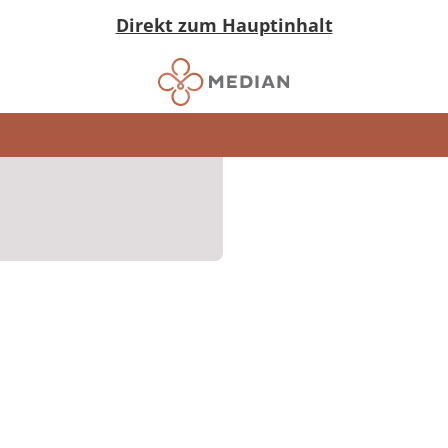
Direkt zum Hauptinhalt