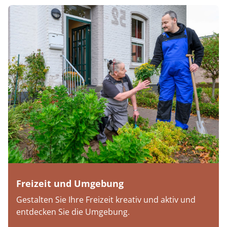
Freizeit und Umgebung
Gestalten Sie Ihre Freizeit kreativ und aktiv und
entdecken Sie die Umgebung.