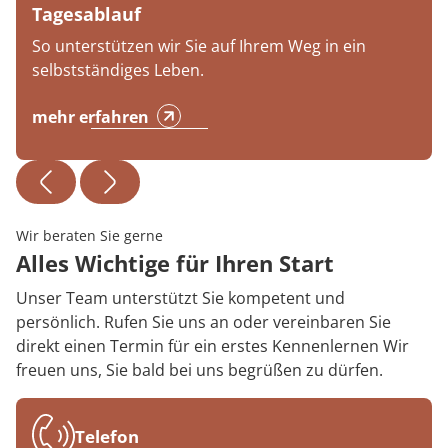
Tagesablauf
So unterstützen wir Sie auf Ihrem Weg in ein
selbstständiges Leben.
mehr erfahren
Wir beraten Sie gerne
Alles Wichtige für Ihren Start
Unser Team unterstützt Sie kompetent und
persönlich. Rufen Sie uns an oder vereinbaren Sie
direkt einen Termin für ein erstes Kennenlernen Wir
freuen uns, Sie bald bei uns begrüßen zu dürfen.
Telefon