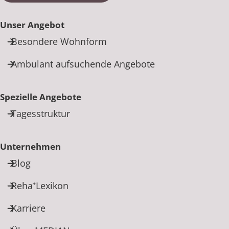
Unser Angebot
Besondere Wohnform
Ambulant aufsuchende Angebote
Spezielle Angebote
Tagesstruktur
Unternehmen
Blog
Reha⁺Lexikon
Karriere