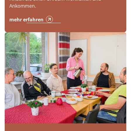
Ankommen.
mehr erfahren