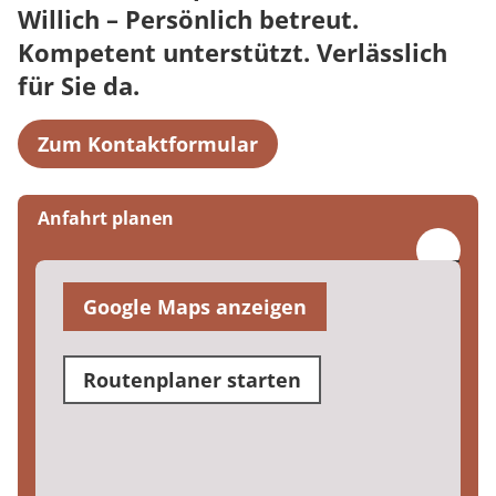
Willich – Persönlich betreut.
Kompetent unterstützt. Verlässlich
für Sie da.
Zum Kontaktformular
Anfahrt planen
Google Maps anzeigen
Routenplaner starten