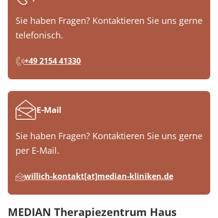
Sie haben Fragen? Kontaktieren Sie uns gerne
telefonisch.
+49 2154 41330
E-Mail
Sie haben Fragen? Kontaktieren Sie uns gerne
per E-Mail.
willich-kontakt[at]median-kliniken.de
MEDIAN Therapiezentrum Haus