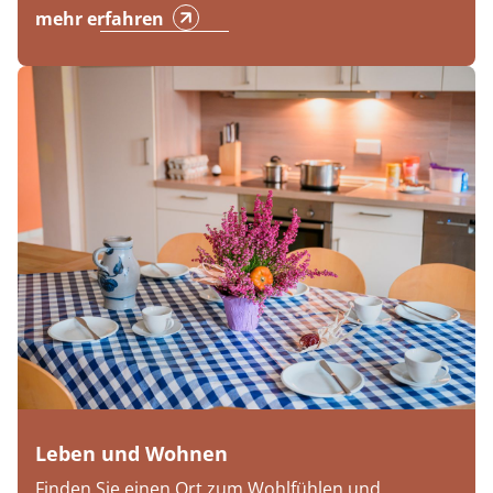
mehr erfahren
Leben und Wohnen
Finden Sie einen Ort zum Wohlfühlen und