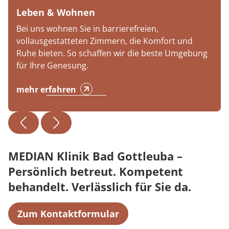
Leben & Wohnen
Bei uns wohnen Sie in barrierefreien,
vollausgestatteten Zimmern, die Komfort und
Ruhe bieten. So schaffen wir die beste Umgebung
für Ihre Genesung.
mehr erfahren
MEDIAN Klinik Bad Gottleuba –
Persönlich betreut. Kompetent
behandelt. Verlässlich für Sie da.
Zum Kontaktformular