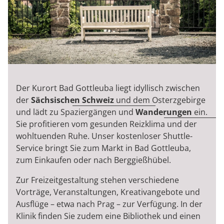
Der Kurort Bad Gottleuba liegt idyllisch zwischen
der
Sächsischen Schweiz
und dem Osterzgebirge
und lädt zu Spaziergängen und
Wanderungen
ein.
Sie profitieren vom gesunden Reizklima und der
wohltuenden Ruhe. Unser kostenloser Shuttle-
Service bringt Sie zum Markt in Bad Gottleuba,
zum Einkaufen oder nach Berggießhübel.
Zur Freizeitgestaltung stehen verschiedene
Vorträge, Veranstaltungen, Kreativangebote und
Ausflüge – etwa nach Prag – zur Verfügung. In der
Klinik finden Sie zudem eine Bibliothek und einen