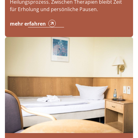
Heilungsprozess. Zwischen Therapien bleibt Zeit
für Erholung und persönliche Pausen.
mehr erfahren