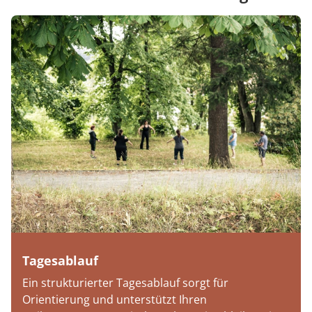
Tagesablauf
Ein strukturierter Tagesablauf sorgt für
Orientierung und unterstützt Ihren