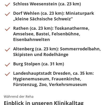
Schloss Weesenstein (ca. 23 km)
Dorf Wehlen (ca. 23 km): Miniaturpark
„kleine Sächsische Schweiz“
Rathen (ca. 23 km): Toskanatherme,
Amselsee, Bastei, Felsenbühne,
Eisenbahnwelten
Altenberg (ca. 23 km): Sommerrodelbahn,
Skipisten und Rodelhänge
Burg Stolpen (ca. 31 km)
Landeshauptstadt Dresden, ca. 35 km:
Hygienemuseum, Frauenkirche,
Fürstenzug, Zoo, Verkehrsmuseum
Während der Reha
Einblick in unseren Klinikalltag