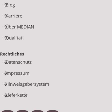
Blog
Karriere
Über MEDIAN
Qualität
Rechtliches
Datenschutz
Impressum
Hinweisgebersystem
Lieferkette