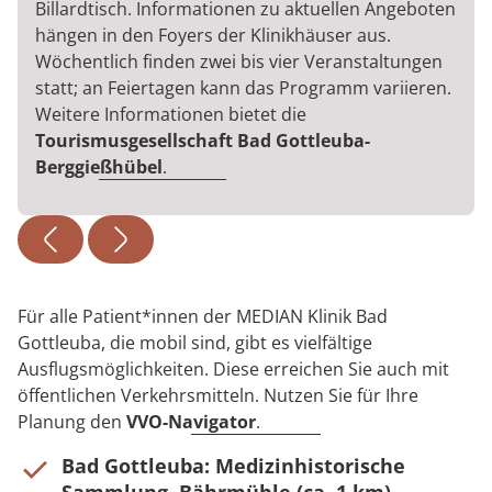
Billardtisch. Informationen zu aktuellen Angeboten
hängen in den Foyers der Klinikhäuser aus.
Wöchentlich finden zwei bis vier Veranstaltungen
statt; an Feiertagen kann das Programm variieren.
Weitere Informationen bietet die
Tourismusgesellschaft Bad Gottleuba-
Berggießhübel
.
Für alle Patient*innen der MEDIAN Klinik Bad
Gottleuba, die mobil sind, gibt es vielfältige
Ausflugsmöglichkeiten. Diese erreichen Sie auch mit
öffentlichen Verkehrsmitteln. Nutzen Sie für Ihre
Planung den
VVO-Navigator
.
Bad Gottleuba: Medizinhistorische