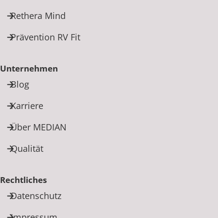
Rethera Mind
Prävention RV Fit
Unternehmen
Blog
Karriere
Über MEDIAN
Qualität
Rechtliches
Datenschutz
Impressum