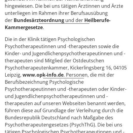
hingewiesen. Die bei uns tätigen Ärztinnen und Ärzte
unterliegen im Rahmen ihrer Berufsausübung
der
Bundesärzteordnung
und der
Heilberufe-
Kammergesetze
.
Die in der Klinik tätigen Psychologischen
Psychotherapeutinnen und -therapeuten sowie die
Kinder- und Jugendlichenpsychotherapeutinnen und -
therapeuten sind Mitglied der Ostdeutschen
Psychotherapeutenkammer, Kickerlingsberg 16, 04105
Leipzig,
www.opk-info.de
. Personen, die mit der
Berufsbezeichnung Psychologische
Psychotherapeutinnen und -therapeuten oder Kinder-
und Jugendlichenpsychotherapeutinnen und -
therapeuten auf unseren Webseiten benannt werden,
führen diese auf Grundlage der Verleihung durch die
Bundesrepublik Deutschland nach Maßgabe des
Psychotherapeutengesetzes (PsychThG). Die bei uns
tätigen Psychologischen Psychotherapeutinnen und -