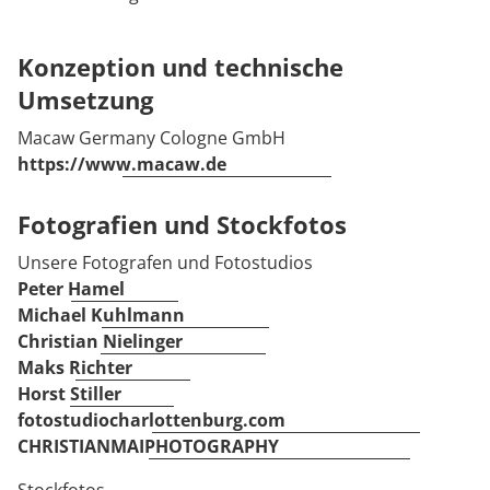
Konzeption und technische
Umsetzung
Macaw Germany Cologne GmbH
https://www.macaw.de
Fotografien und Stockfotos
Unsere Fotografen und Fotostudios
Peter Hamel
Michael Kuhlmann
Christian Nielinger
Maks Richter
Horst Stiller
fotostudiocharlottenburg.com
CHRISTIANMAIPHOTOGRAPHY