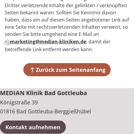
Dritter verletzende Inhalte der gelinkten / verknüpften
Seiten bekannt waren. Sollten Sie Kenntnis davon
haben, dass ein auf diesen Seiten angebotener Link auf
eine Seite mit rechtsverletzenden Inhalten verweist, so
senden Sie bitte umgehend eine E-Mail an
marketing@median-kliniken.de
, damit der
betreffende Link entfernt werden kann.
Zurück zum Seitenanfang
MEDIAN Klinik Bad Gottleuba
Königstraße 39
01816 Bad Gottleuba-Berggießhübel
Kontakt aufnehmen