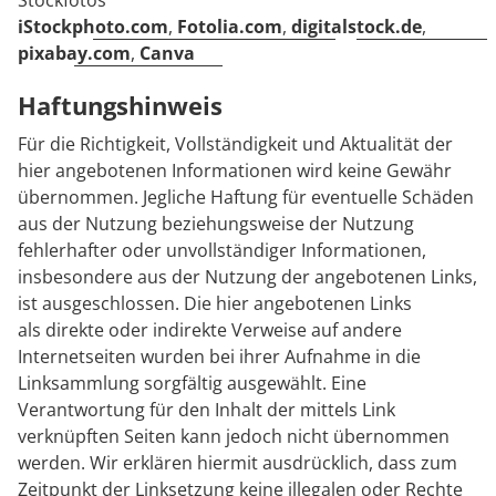
Stockfotos
iStockphoto.com
,
Fotolia.com
,
digitalstock.de
,
pixabay.com
,
Canva
Haftungshinweis
Für die Richtigkeit, Vollständigkeit und Aktualität der
hier angebotenen Informationen wird keine Gewähr
übernommen. Jegliche Haftung für eventuelle Schäden
aus der Nutzung beziehungsweise der Nutzung
fehlerhafter oder unvollständiger Informationen,
insbesondere aus der Nutzung der angebotenen Links,
ist ausgeschlossen. Die hier angebotenen Links
als direkte oder indirekte Verweise auf andere
Internetseiten wurden bei ihrer Aufnahme in die
Linksammlung sorgfältig ausgewählt. Eine
Verantwortung für den Inhalt der mittels Link
verknüpften Seiten kann jedoch nicht übernommen
werden. Wir erklären hiermit ausdrücklich, dass zum
Zeitpunkt der Linksetzung keine illegalen oder Rechte