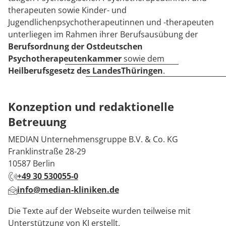
therapeuten sowie Kinder- und
Jugendlichenpsychotherapeutinnen und -therapeuten
unterliegen im Rahmen ihrer Berufsausübung der
Berufsordnung der Ostdeutschen
Psychotherapeutenkammer
sowie dem
Heilberufsgesetz des LandesThüringen
.
Konzeption und redaktionelle
Betreuung
MEDIAN Unternehmensgruppe B.V. & Co. KG
Franklinstraße 28-29
10587 Berlin
+49 30 530055-0
info@median-kliniken.de
Die Texte auf der Webseite wurden teilweise mit
Unterstützung von KI erstellt.