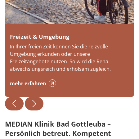
Freizeit & Umgebung
In Ihrer freien Zeit können Sie die reizvolle
Umgebung erkunden oder unsere
Freizeitangebote nutzen. So wird die Reha
abwechslungsreich und erholsam zugleich.
mehr erfahren
MEDIAN Klinik Bad Gottleuba –
Persönlich betreut. Kompetent