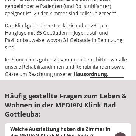
gehbehinderte Patienten (und Rollstuhlfahrer)
geeignet ist. 23 der Zimmer sind rollstuhlgerecht.
Das Klinikgelände erstreckt sich über 28 ha in
Hanglage mit 35 Gebäuden in Jugendstil- und
Pavillonbauweise, wovon 31 Gebäude in Benutzung
sind.
Im Sinne eines guten Zusammenlebens bitten wir alle
unsere Rehabilitandinnen und Rehabilitanden sowie
Gäste um Beachtung unserer
Hausordnung
.
Häufig gestellte Fragen zum Leben &
Wohnen in der MEDIAN Klink Bad
Gottleuba:
Welche Ausstattung haben die Zimmer in
der MEDIAN Klinik Bad Gottleuba?