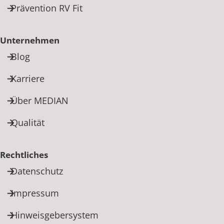
Prävention RV Fit
Unternehmen
Blog
Karriere
Über MEDIAN
Qualität
Rechtliches
Datenschutz
Impressum
Hinweisgebersystem