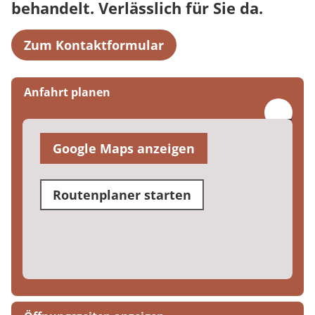
behandelt. Verlässlich für Sie da.
Zum Kontaktformular
Anfahrt planen
Google Maps anzeigen
Routenplaner starten