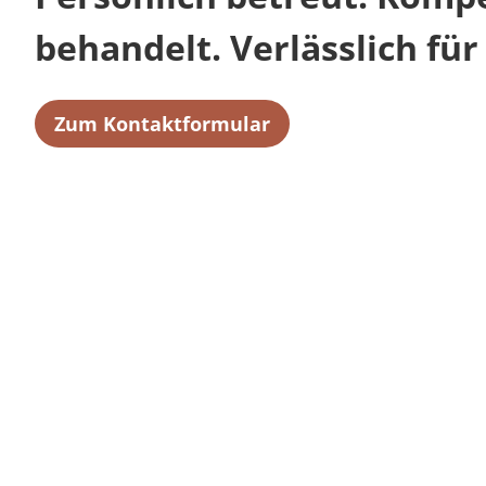
behandelt. Verlässlich für 
Zum Kontaktformular