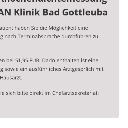
AN Klinik Bad Gottleuba
tient haben Sie die Möglichkeit eine
 nach Terminabsprache durchführen zu
en bei 51,95 EUR. Darin enthalten ist eine
sowie ein ausführliches Arztgespräch mit
Hausarzt.
e sich bitte direkt im Chefarztsekretariat: