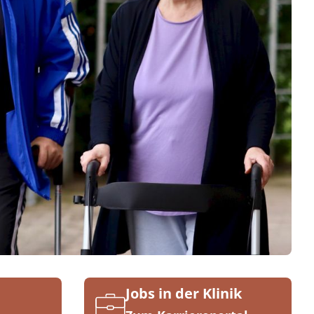
Jobs in der Klinik