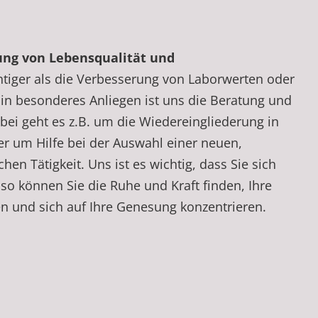
ung von Lebensqualität und
tiger als die Verbesserung von Laborwerten oder
in besonderes Anliegen ist uns die Beratung und
Dabei geht es z.B. um die Wiedereingliederung in
er um Hilfe bei der Auswahl einer neuen,
hen Tätigkeit. Uns ist es wichtig, dass Sie sich
so können Sie die Ruhe und Kraft finden, Ihre
en und sich auf Ihre Genesung konzentrieren.