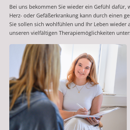
Bei uns bekommen Sie wieder ein Gefühl dafür, w
Herz- oder Gefäßerkrankung kann durch einen ge
Sie sollen sich wohlfühlen und Ihr Leben wieder 
unseren vielfältigen Therapiemöglichkeiten unter