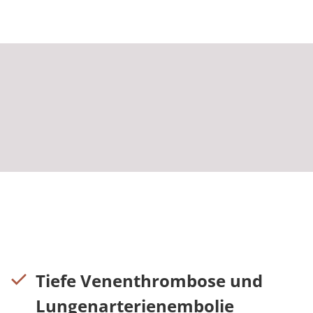
Tiefe Venenthrombose und
Lungenarterienembolie