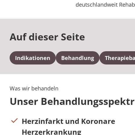
deutschlandweit Rehabi
Auf dieser Seite
Indikationen
Behandlung
Therapieb
Was wir behandeln
Unser Behandlungsspekt
Herzinfarkt und Koronare
Herzerkrankung