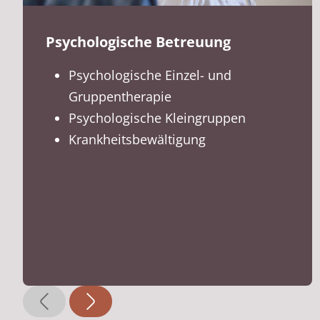
Psychologische Betreuung
Psychologische Einzel- und
Gruppentherapie
Psychologische Kleingruppen
Krankheitsbewältigung