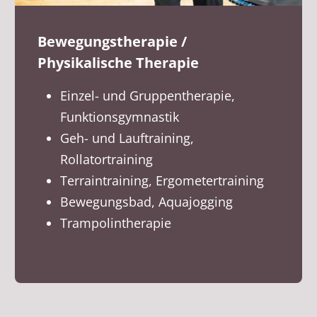
Bewegungstherapie /
Physikalische Therapie
Einzel- und Gruppentherapie,
Funktionsgymnastik
Geh- und Lauftraining,
Rollatortraining
Terraintraining, Ergometertraining
Bewegungsbad, Aquajogging
Trampolintherapie