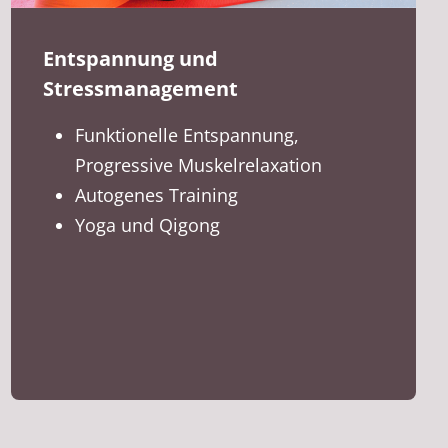
Entspannung und
Stressmanagement
Funktionelle Entspannung,
Progressive Muskelrelaxation
Autogenes Training
Yoga und Qigong