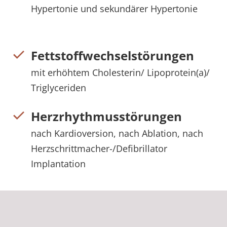
Hypertonie und sekundärer Hypertonie
Fettstoffwechselstörungen
mit erhöhtem Cholesterin/ Lipoprotein(a)/
Triglyceriden
Herzrhythmusstörungen
nach Kardioversion, nach Ablation, nach
Herzschrittmacher-/Defibrillator
Implantation