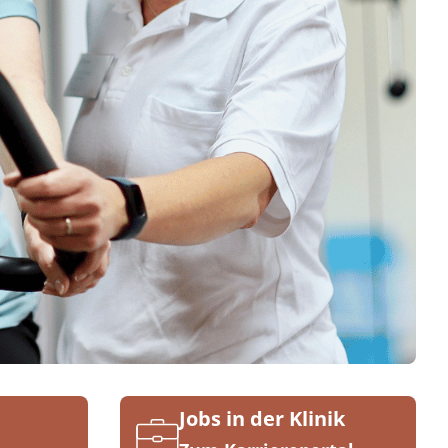
Jobs in der Klinik