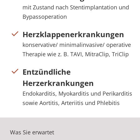
mit Zustand nach Stentimplantation und
Bypassoperation
Herzklappenerkrankungen
konservative/ minimalinvasive/ operative
Therapie wie z. B. TAVI, MitraClip, TriClip
Entzündliche
Herzerkrankungen
Endokarditis, Myokarditis und Perikarditis
sowie Aortitis, Arteriitis und Phlebitis
Was Sie erwartet