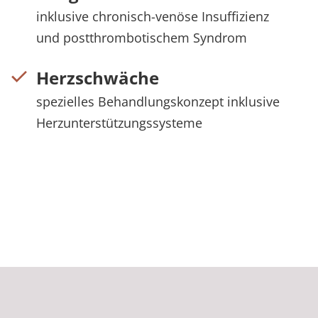
inklusive chronisch-venöse Insuffizienz
und postthrombotischem Syndrom
Herzschwäche
spezielles Behandlungskonzept inklusive
Herzunterstützungssysteme