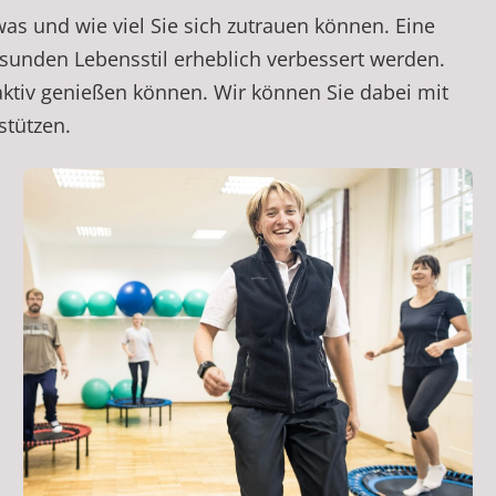
as und wie viel Sie sich zutrauen können. Eine
sunden Lebensstil erheblich verbessert werden.
aktiv genießen können. Wir können Sie dabei mit
stützen.