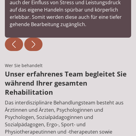
auch der Einfluss von Stress und Leistungsdruck
auf das eigene Handeln spürbar und körperlich
erlebbar. Somit werden diese auch für eine tiefer
gehende Bearbeitung zugänglich.
Wer Sie behandelt
Unser erfahrenes Team begleitet Sie
während Ihrer gesamten
Rehabilitation
Das interdisziplinäre Behandlungsteam besteht aus
Ärztinnen und Ärzten, Psychologinnen und
Psychologen, Sozialpädagoginnen und
Sozialpädagogen, Ergo-, Sport- und
Physiotherapeutinnen und -therapeuten sowie