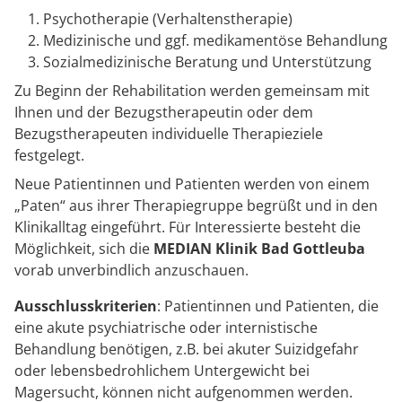
Psychotherapie (Verhaltenstherapie)
Medizinische und ggf. medikamentöse Behandlung
Sozialmedizinische Beratung und Unterstützung
Zu Beginn der Rehabilitation werden gemeinsam mit
Ihnen und der Bezugstherapeutin oder dem
Bezugstherapeuten individuelle Therapieziele
festgelegt.
Neue Patientinnen und Patienten werden von einem
„Paten“ aus ihrer Therapiegruppe begrüßt und in den
Klinikalltag eingeführt. Für Interessierte besteht die
Möglichkeit, sich die
MEDIAN Klinik Bad Gottleuba
vorab unverbindlich anzuschauen.
Ausschlusskriterien
: Patientinnen und Patienten, die
eine akute psychiatrische oder internistische
Behandlung benötigen, z.B. bei akuter Suizidgefahr
oder lebensbedrohlichem Untergewicht bei
Magersucht, können nicht aufgenommen werden.