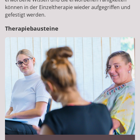
können in der Einzeltherapie wieder aufgegriffen und
gefestigt werden.
Therapiebausteine