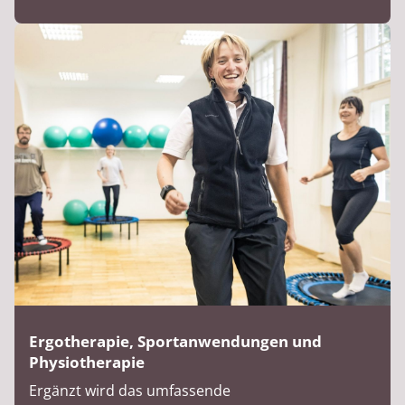
Ergotherapie, Sportanwendungen und
Physiotherapie
Ergänzt wird das umfassende