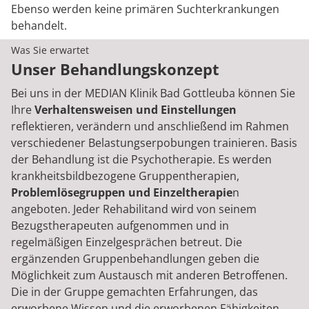
Ebenso werden keine primären Suchterkrankungen
behandelt.
Was Sie erwartet
Unser Behandlungskonzept
Bei uns in der MEDIAN Klinik Bad Gottleuba können Sie
Ihre
Verhaltensweisen und Einstellungen
reflektieren, verändern und anschließend im Rahmen
verschiedener Belastungserpobungen trainieren. Basis
der Behandlung ist die Psychotherapie. Es werden
krankheitsbildbezogene Gruppentherapien,
Problemlösegruppen und Einzeltherapie
n
angeboten. Jeder Rehabilitand wird von seinem
Bezugstherapeuten aufgenommen und in
regelmäßigen Einzelgesprächen betreut. Die
ergänzenden Gruppenbehandlungen geben die
Möglichkeit zum Austausch mit anderen Betroffenen.
Die in der Gruppe gemachten Erfahrungen, das
erworbene Wissen und die erworbenen Fähigkeiten