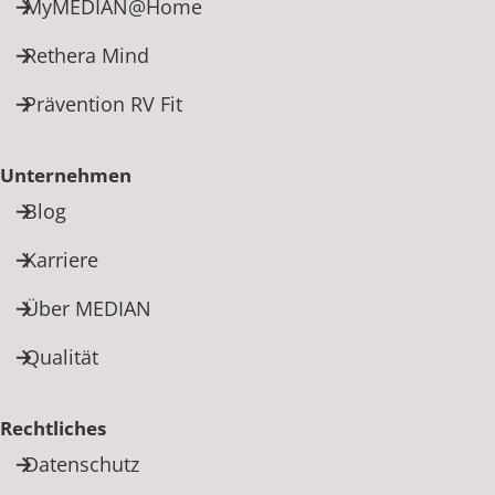
MyMEDIAN@Home
Rethera Mind
Prävention RV Fit
Unternehmen
Blog
Karriere
Über MEDIAN
Qualität
Rechtliches
Datenschutz