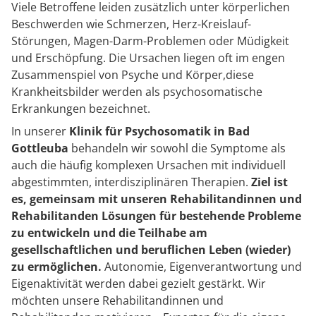
Viele Betroffene leiden zusätzlich unter körperlichen
Beschwerden wie Schmerzen, Herz-Kreislauf-
Störungen, Magen-Darm-Problemen oder Müdigkeit
und Erschöpfung. Die Ursachen liegen oft im engen
Zusammenspiel von Psyche und Körper,diese
Krankheitsbilder werden als psychosomatische
Erkrankungen bezeichnet.
In unserer
Klinik für Psychosomatik in Bad
Gottleuba
behandeln wir sowohl die Symptome als
auch die häufig komplexen Ursachen mit individuell
abgestimmten, interdisziplinären Therapien.
Ziel ist
es, gemeinsam mit unseren Rehabilitandinnen und
Rehabilitanden Lösungen für bestehende Probleme
zu entwickeln und die Teilhabe am
gesellschaftlichen und beruflichen Leben (wieder)
zu ermöglichen.
Autonomie, Eigenverantwortung und
Eigenaktivität werden dabei gezielt gestärkt. Wir
möchten unsere Rehabilitandinnen und