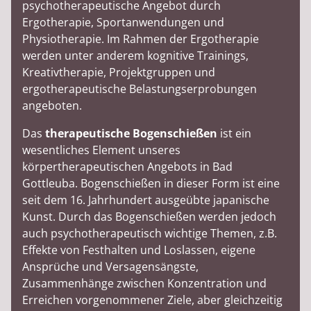
psychotherapeutische Angebot durch
Ergotherapie, Sportanwendungen und
Physiotherapie. Im Rahmen der Ergotherapie
werden unter anderem kognitive Trainings,
Kreativtherapie, Projektgruppen und
ergotherapeutische Belastungserprobungen
angeboten.
Das
therapeutische Bogenschießen
ist ein
wesentliches Element unseres
körpertherapeutischen Angebots in Bad
Gottleuba. Bogenschießen in dieser Form ist eine
seit dem 16. Jahrhundert ausgeübte japanische
Kunst. Durch das Bogenschießen werden jedoch
auch psychotherapeutisch wichtige Themen, z.B.
Effekte von Festhalten und Loslassen, eigene
Ansprüche und Versagensängste,
Zusammenhänge zwischen Konzentration und
Erreichen vorgenommener Ziele, aber gleichzeitig