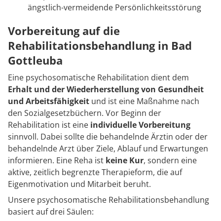
ängstlich-vermeidende Persönlichkeitsstörung
Vorbereitung auf die
Rehabilitationsbehandlung in Bad
Gottleuba
Eine psychosomatische Rehabilitation dient dem
Erhalt und der Wiederherstellung von Gesundheit
und Arbeitsfähigkeit
und ist eine Maßnahme nach
den Sozialgesetzbüchern. Vor Beginn der
Rehabilitation ist eine
individuelle Vorbereitung
sinnvoll. Dabei sollte die behandelnde Ärztin oder der
behandelnde Arzt über Ziele, Ablauf und Erwartungen
informieren. Eine Reha ist
keine Kur
, sondern eine
aktive, zeitlich begrenzte Therapieform, die auf
Eigenmotivation und Mitarbeit beruht.
Unsere psychosomatische Rehabilitationsbehandlung
basiert auf drei Säulen: