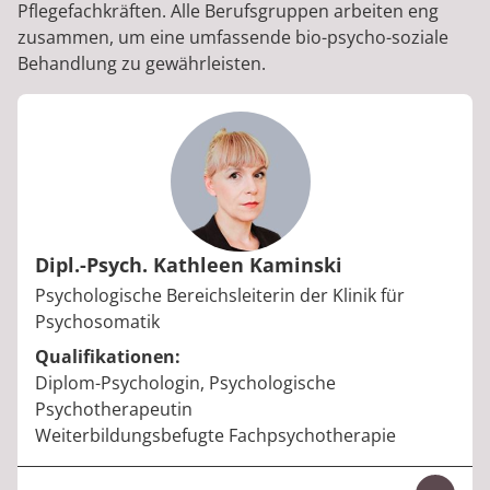
Pflegefachkräften. Alle Berufsgruppen arbeiten eng
zusammen, um eine umfassende bio-psycho-soziale
Behandlung zu gewährleisten.
Dipl.-Psych. Kathleen Kaminski
Berufstitel:
Psychologische Bereichsleiterin der Klinik für
Psychosomatik
Qualifikationen:
Diplom-Psychologin, Psychologische
Psychotherapeutin
Weiterbildungsbefugte Fachpsychotherapie