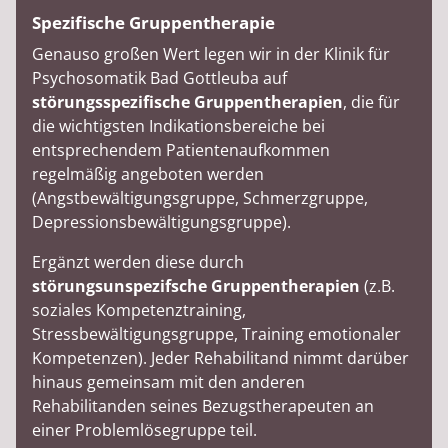
Spezifische Gruppentherapie
Genauso großen Wert legen wir in der Klinik für
Psychosomatik Bad Gottleuba auf
störungsspezifische Gruppentherapien
, die für
die wichtigsten Indikationsbereiche bei
entsprechendem Patientenaufkommen
regelmäßig angeboten werden
(Angstbewältigungsgruppe, Schmerzgruppe,
Depressionsbewältigungsgruppe).
Ergänzt werden diese durch
störungsunspezifsche Gruppentherapien
(z.B.
soziales Kompetenztraining,
Stressbewältigungsgruppe, Training emotionaler
Kompetenzen). Jeder Rehabilitand nimmt darüber
hinaus gemeinsam mit den anderen
Rehabilitanden seines Bezugstherapeuten an
einer Problemlösegruppe teil.