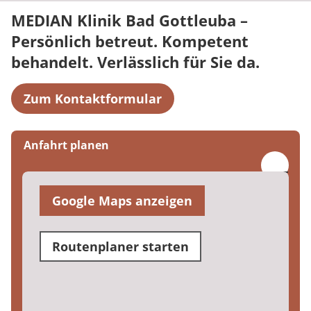
MEDIAN Klinik Bad Gottleuba –
Persönlich betreut. Kompetent
behandelt. Verlässlich für Sie da.
Zum Kontaktformular
Anfahrt planen
Google Maps anzeigen
Routenplaner starten