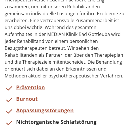
zusammen, um mit unseren Rehabilitanden
gemeinsam individuelle Lösungen für ihre Probleme zu
erarbeiten. Eine vertrauensvolle Zusammenarbeit ist
uns dabei wichtig. Während des gesamten
Aufenthaltes in der MEDIAN Klinik Bad Gottleuba wird
jeder Rehabilitand von einem persönlichen
Bezugstherapeuten betreut. Wir sehen den
Rehabilitanden als Partner, der über den Therapieplan
und die Therapieziele mitentscheidet. Die Behandlung
orientiert sich dabei an den Erkenntnissen und
Methoden aktueller psychotherapeutischer Verfahren.
Prävention
Burnout
Anpassungsstörungen
Nichtorganische Schlafstörung