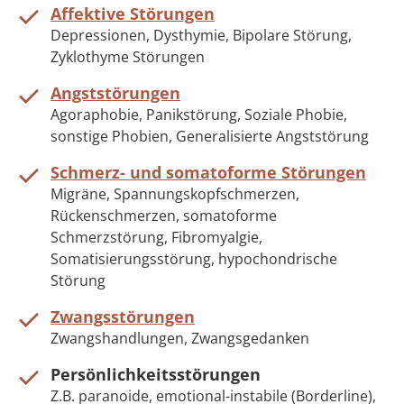
Affektive Störungen
Depressionen, Dysthymie, Bipolare Störung,
Zyklothyme Störungen
Angststörungen
Agoraphobie, Panikstörung, Soziale Phobie,
sonstige Phobien, Generalisierte Angststörung
Schmerz- und somatoforme Störungen
Migräne, Spannungskopfschmerzen,
Rückenschmerzen, somatoforme
Schmerzstörung, Fibromyalgie,
Somatisierungsstörung, hypochondrische
Störung
Zwangsstörungen
Zwangshandlungen, Zwangsgedanken
Persönlichkeitsstörungen
Z.B. paranoide, emotional-instabile (Borderline),