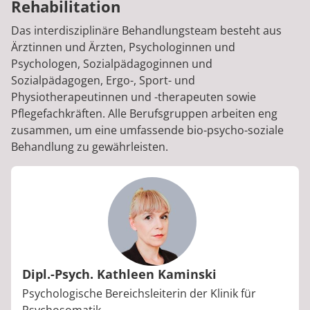
Rehabilitation
Das interdisziplinäre Behandlungsteam besteht aus
Ärztinnen und Ärzten, Psychologinnen und
Psychologen, Sozialpädagoginnen und
Sozialpädagogen, Ergo-, Sport- und
Physiotherapeutinnen und -therapeuten sowie
Pflegefachkräften. Alle Berufsgruppen arbeiten eng
zusammen, um eine umfassende bio-psycho-soziale
Behandlung zu gewährleisten.
Dipl.-Psych. Kathleen Kaminski
Berufstitel:
Psychologische Bereichsleiterin der Klinik für