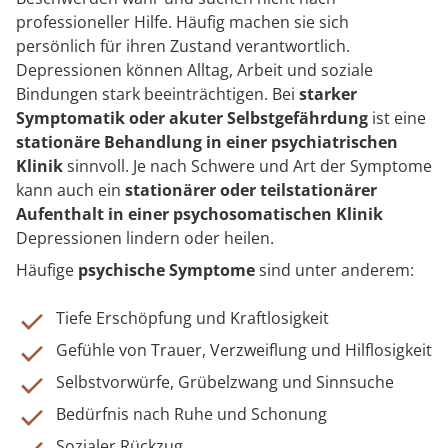
professioneller Hilfe. Häufig machen sie sich
persönlich für ihren Zustand verantwortlich.
Depressionen können Alltag, Arbeit und soziale
Bindungen stark beeinträchtigen. Bei
starker
Symptomatik oder akuter Selbstgefährdung
ist eine
stationäre Behandlung in einer psychiatrischen
Klinik
sinnvoll. Je nach Schwere und Art der Symptome
kann auch ein
stationärer oder teilstationärer
Aufenthalt in einer psychosomatischen Klinik
Depressionen lindern oder heilen.
Häufige
psychische Symptome
sind unter anderem:
Tiefe Erschöpfung und Kraftlosigkeit
Gefühle von Trauer, Verzweiflung und Hilflosigkeit
Selbstvorwürfe, Grübelzwang und Sinnsuche
Bedürfnis nach Ruhe und Schonung
Sozialer Rückzug