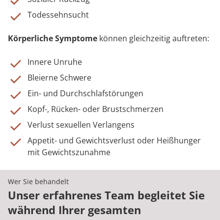
Todessehnsucht
Körperliche Symptome
können gleichzeitig auftreten:
Innere Unruhe
Bleierne Schwere
Ein- und Durchschlafstörungen
Kopf-, Rücken- oder Brustschmerzen
Verlust sexuellen Verlangens
Appetit- und Gewichtsverlust oder Heißhunger
mit Gewichtszunahme
Wer Sie behandelt
Unser erfahrenes Team begleitet Sie
während Ihrer gesamten