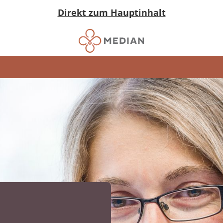
Direkt zum Hauptinhalt