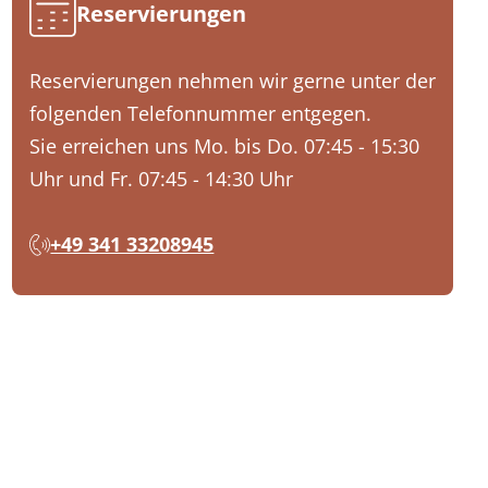
Reservierungen
Reservierungen nehmen wir gerne unter der
folgenden Telefonnummer entgegen.
Sie erreichen uns Mo. bis Do. 07:45 - 15:30
Uhr und Fr. 07:45 - 14:30 Uhr
+49 341 33208945