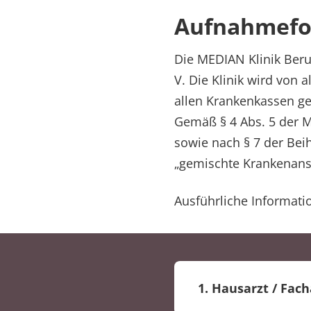
Aufnahmefo
Die MEDIAN Klinik Beru
V. Die Klinik wird von
allen Krankenkassen ge
Gemäß § 4 Abs. 5 der 
sowie nach § 7 der Beih
„gemischte Krankenanst
Ausführliche Informati
1. Hausarzt / Fach