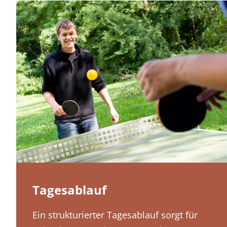
Tagesablauf
Ein strukturierter Tagesablauf sorgt für