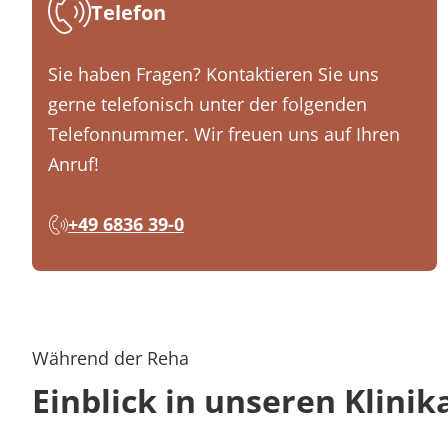
Telefon
Sie haben Fragen? Kontaktieren Sie uns
gerne telefonisch unter der folgenden
Telefonnummer. Wir freuen uns auf Ihren
Anruf!
+49 6836 39-0
Während der Reha
Einblick in unseren Klinik