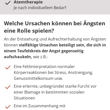
Atemtherapie
Je nach individuellem Bedarf
Welche Ursachen können bei Ängsten
eine Rolle spielen?
An der Entstehung und Aufrechterhaltung von Ängsten
können
vielfältige Ursachen beteiligt sein, die sich in
einem Teufelskreis der Angst gegenseitig
aufschaukeln,
wie z.B.:
Eine Fehlinterpretation normaler
Körperreaktionen bei Stress, Anstrengung,
Genussmittelkonsum usw.
Eine erlernte, unbegründet starke Furcht vor
einer Blamage in bestimmten sozialen
Situationen
Eine im Zusammenhang mit