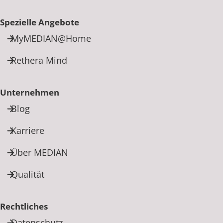
Spezielle Angebote
MyMEDIAN@Home
Rethera Mind
Unternehmen
Blog
Karriere
Über MEDIAN
Qualität
Rechtliches
Datenschutz