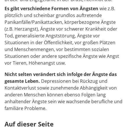
Es gibt verschiedene Formen von Ängsten
wie z.B.
plötzlich und scheinbar grundlos auftretende
Panikanfälle/Panikattacken, körperbezogene Ängste
(z.B. Herzangst), Ängste vor schwerer Krankheit oder
Tod, generalisierte Angststörung, Ängste vor
Situationen in der Öffentlichkeit, vor großen Plätzen
und Menschenmengen, vor bestimmten sozialen
Situationen oder andere spezifische Ängste wie Angst
vor Tieren, Höhenangst usw.
Nicht selten verändert sich infolge der Ängste das
gesamte Leben.
Depressionen bei Rückzug und
Kontaktverlust sowie zunehmende Abhängigkeit von
anderen Menschen können ebenso Folgen lang
anhaltender Ängste sein wie wachsende berufliche und
familiäre Probleme.
Auf dieser Seite