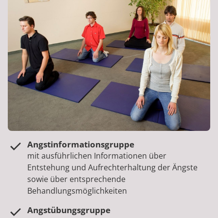
Angstinformationsgruppe
mit ausführlichen Informationen über
Entstehung und Aufrechterhaltung der Ängste
sowie über entsprechende
Behandlungsmöglichkeiten
Angstübungsgruppe