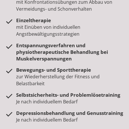
mit Konfrontationsübungen zum Abbau von
Vermeidungs- und Schonverhalten
Einzeltherapie
mit Einüben von individuellen
Angstbewältigungsstrategien
Entspannungsverfahren und
physiotherapeutische Behandlung bei
Muskelverspannungen
Bewegungs- und Sporttherapie
zur Wiederherstellung der Fitness und
Belastbarkeit
Selbstsicherheits- und Problemlösetraining
Je nach individuellem Bedarf
Depressionsbehandlung und Genusstraining
Je nach individuellem Bedarf