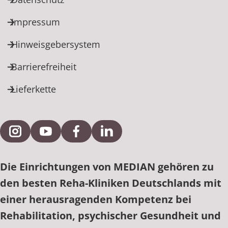
Impressum
Hinweisgebersystem
Barrierefreiheit
Lieferkette
Externe Verlinkung zu Instagram
Externe Verlinkung zu YouTube
Externe Verlinkung zu Facebook
Externe Verlinkung zu Link
Die Einrichtungen von MEDIAN gehören zu
den besten Reha-Kliniken Deutschlands mit
einer herausragenden Kompetenz bei
Rehabilitation, psychischer Gesundheit und