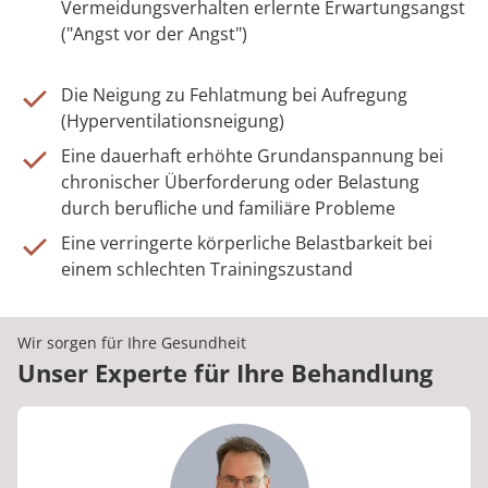
Vermeidungsverhalten erlernte Erwartungsangst
("Angst vor der Angst")
Die Neigung zu Fehlatmung bei Aufregung
(Hyperventilationsneigung)
Eine dauerhaft erhöhte Grundanspannung bei
chronischer Überforderung oder Belastung
durch berufliche und familiäre Probleme
Eine verringerte körperliche Belastbarkeit bei
einem schlechten Trainingszustand
Wir sorgen für Ihre Gesundheit
Unser Experte für Ihre Behandlung