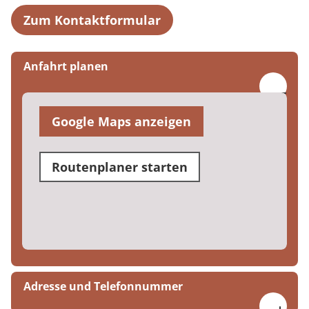
Zum Kontaktformular
Anfahrt planen
Google Maps anzeigen
Routenplaner starten
Adresse und Telefonnummer