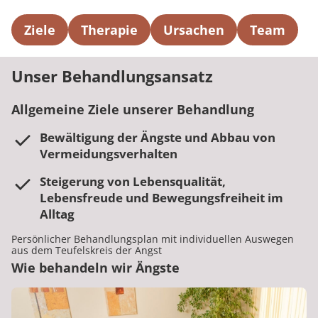
Ziele
Therapie
Ursachen
Team
Unser Behandlungsansatz
Allgemeine Ziele unserer Behandlung
Bewältigung der Ängste und Abbau von
Vermeidungsverhalten
Steigerung von Lebensqualität,
Lebensfreude und Bewegungsfreiheit im
Alltag
Persönlicher Behandlungsplan mit individuellen Auswegen
aus dem Teufelskreis der Angst
Wie behandeln wir Ängste