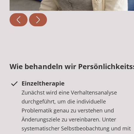
Wie behandeln wir Persönlichkeit
Einzeltherapie
Zunächst wird eine Verhaltensanalyse
durchgeführt, um die individuelle
Problematik genau zu verstehen und
Änderungsziele zu vereinbaren. Unter
systematischer Selbstbeobachtung und mit