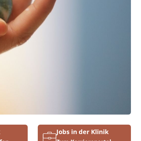
k
Jobs in der Klinik