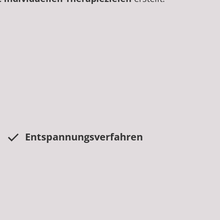
Entspannungsverfahren