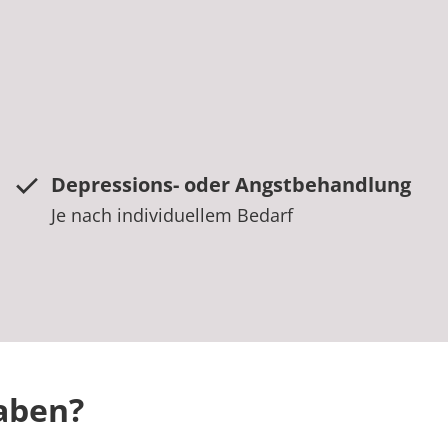
Depressions- oder Angstbehandlung
Je nach individuellem Bedarf
aben?