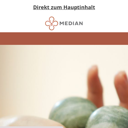
Direkt zum Hauptinhalt