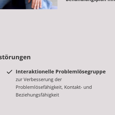
sstörungen
Interaktionelle Problemlösegruppe
zur Verbesserung der
Problemlösefähigkeit, Kontakt- und
Beziehungsfähigkeit