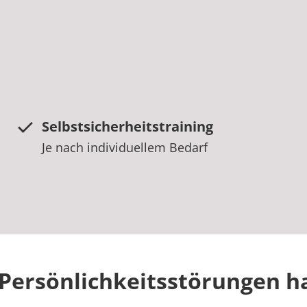
Selbstsicherheitstraining
Je nach individuellem Bedarf
Persönlichkeitsstörungen h