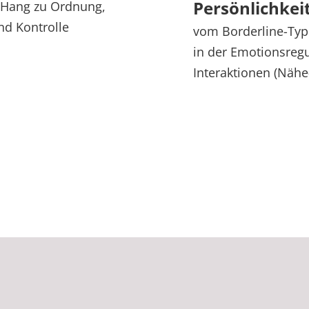
Persönlichkei
Hang zu Ordnung,
nd Kontrolle
vom Borderline-Typ
in der Emotionsregu
Interaktionen (Nähe