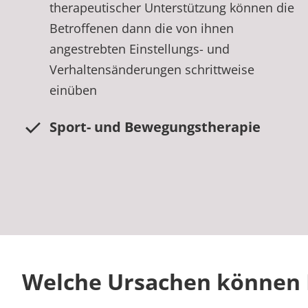
therapeutischer Unterstützung können die
Betroffenen dann die von ihnen
angestrebten Einstellungs- und
Verhaltensänderungen schrittweise
einüben
Sport- und Bewegungstherapie
Welche Ursachen können 