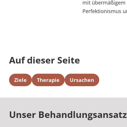
mit übermäßigem 
Perfektionismus u
Auf dieser Seite
Ziele
Therapie
Ursachen
Unser Behandlungsansatz