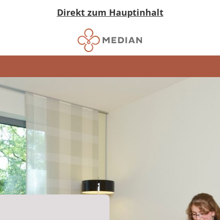
Direkt zum Hauptinhalt