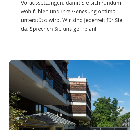
Voraussetzungen, damit Sie sich rundum
wohlfühlen und Ihre Genesung optimal
unterstützt wird. Wir sind jederzeit für Sie
da. Sprechen Sie uns gerne an!