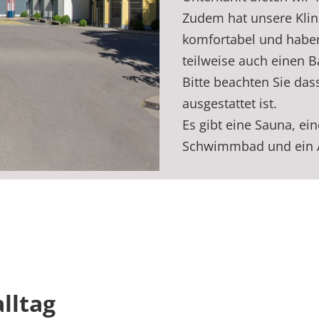
Zudem hat unsere Klin
komfortabel und habe
teilweise auch einen B
Bitte beachten Sie das
ausgestattet ist.
Es gibt eine Sauna, ei
Schwimmbad und ein Au
alltag