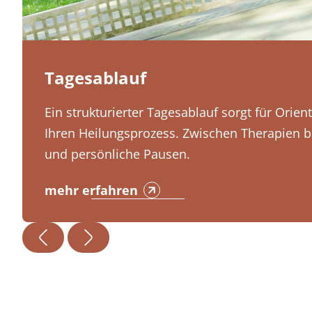
Tagesablauf
Ein strukturierter Tagesablauf sorgt für Orien
Ihren Heilungsprozess. Zwischen Therapien bl
und persönliche Pausen.
mehr erfahren