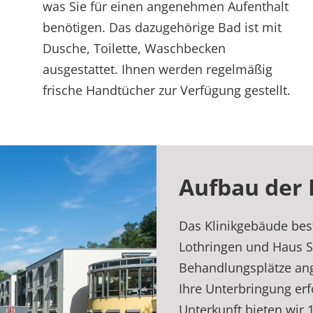
was Sie für einen angenehmen Aufenthalt
benötigen. Das dazugehörige Bad ist mit
Dusche, Toilette, Waschbecken
ausgestattet. Ihnen werden regelmäßig
frische Handtücher zur Verfügung gestellt.
Aufbau der 
Das Klinikgebäude bes
Lothringen und Haus S
Behandlungsplätze an
Ihre Unterbringung erf
Unterkunft bieten wir