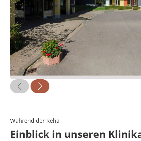
Während der Reha
Einblick in unseren Klinik