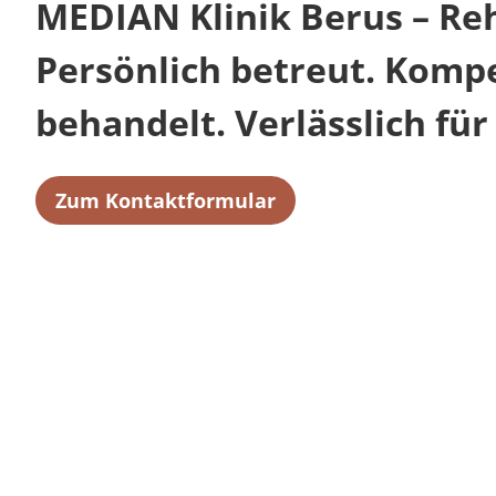
MEDIAN Klinik Berus – Reh
Persönlich betreut. Komp
behandelt. Verlässlich für 
Zum Kontaktformular