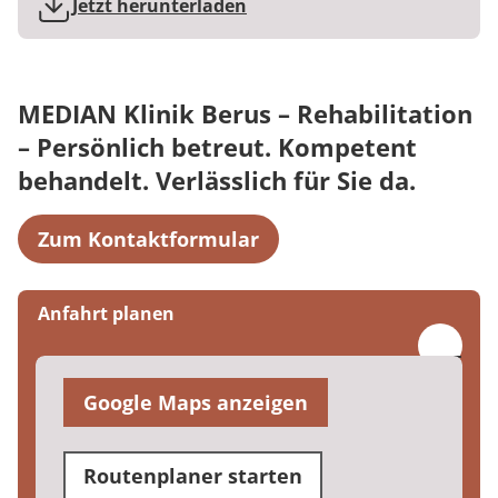
Jetzt herunterladen
MEDIAN Klinik Berus – Rehabilitation
– Persönlich betreut. Kompetent
behandelt. Verlässlich für Sie da.
Zum Kontaktformular
Anfahrt planen
Google Maps anzeigen
Routenplaner starten