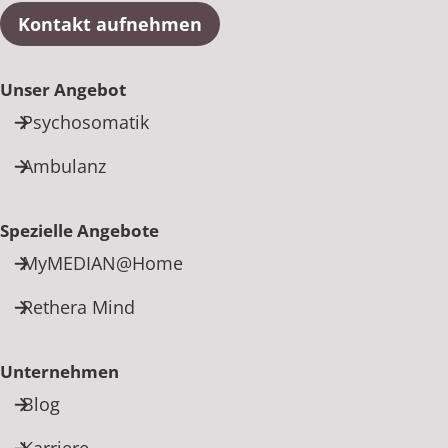
Kontakt aufnehmen
Unser Angebot
Psychosomatik
Ambulanz
Spezielle Angebote
MyMEDIAN@Home
Rethera Mind
Unternehmen
Blog
Karriere