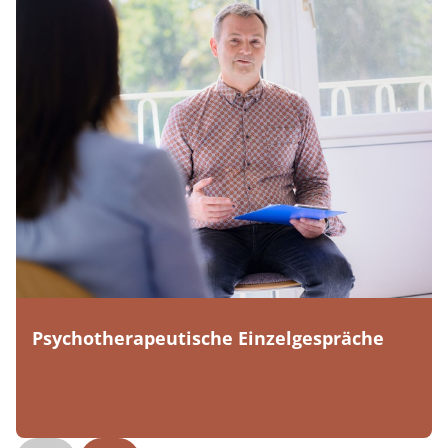
Psychotherapeutische Einzelgespräche