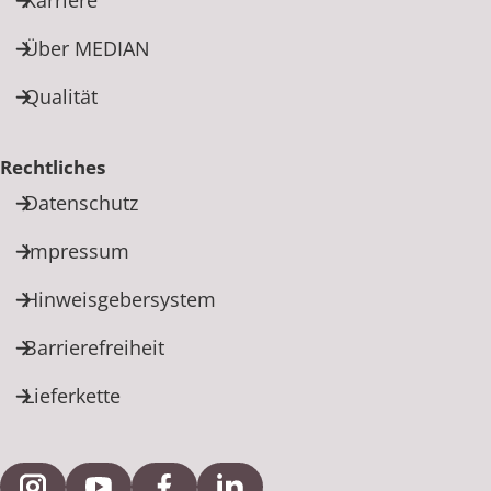
Über MEDIAN
Qualität
Rechtliches
Datenschutz
Impressum
Hinweisgebersystem
Barrierefreiheit
Lieferkette