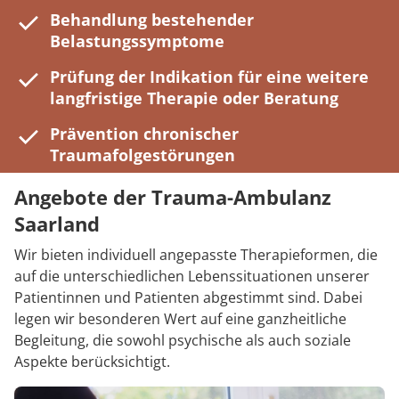
Behandlung bestehender
Belastungssymptome
Prüfung der Indikation für eine weitere
langfristige Therapie oder Beratung
Prävention chronischer
Traumafolgestörungen
Angebote der Trauma-Ambulanz
Saarland
Wir bieten individuell angepasste Therapieformen, die
auf die unterschiedlichen Lebenssituationen unserer
Patientinnen und Patienten abgestimmt sind. Dabei
legen wir besonderen Wert auf eine ganzheitliche
Begleitung, die sowohl psychische als auch soziale
Aspekte berücksichtigt.