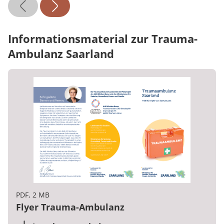
Informationsmaterial zur Trauma-
Ambulanz Saarland
PDF, 2 MB
Flyer Trauma-Ambulanz