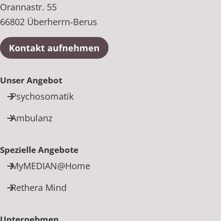
Orannastr. 55
66802 Überherrn-Berus
Kontakt aufnehmen
Unser Angebot
Psychosomatik
Ambulanz
Spezielle Angebote
MyMEDIAN@Home
Rethera Mind
Unternehmen