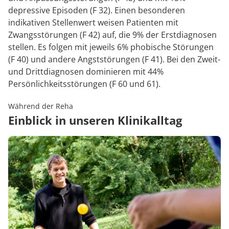
depressive Episoden (F 32). Einen besonderen
indikativen Stellenwert weisen Patienten mit
Zwangsstörungen (F 42) auf, die 9% der Erstdiagnosen
stellen. Es folgen mit jeweils 6% phobische Störungen
(F 40) und andere Angststörungen (F 41). Bei den Zweit-
und Drittdiagnosen dominieren mit 44%
Persönlichkeitsstörungen (F 60 und 61).
Während der Reha
Einblick in unseren Klinikalltag