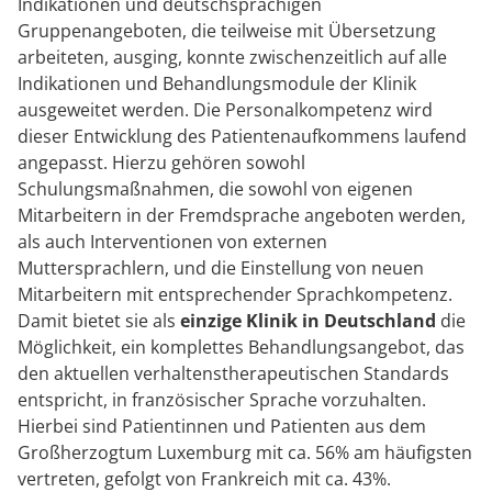
Indikationen und deutschsprachigen
Gruppenangeboten, die teilweise mit Übersetzung
arbeiteten, ausging, konnte zwischenzeitlich auf alle
Indikationen und Behandlungsmodule der Klinik
ausgeweitet werden. Die Personalkompetenz wird
dieser Entwicklung des Patientenaufkommens laufend
angepasst. Hierzu gehören sowohl
Schulungsmaßnahmen, die sowohl von eigenen
Mitarbeitern in der Fremdsprache angeboten werden,
als auch Interventionen von externen
Muttersprachlern, und die Einstellung von neuen
Mitarbeitern mit entsprechender Sprachkompetenz.
Damit bietet sie als
einzige Klinik in Deutschland
die
Möglichkeit, ein komplettes Behandlungsangebot, das
den aktuellen verhaltenstherapeutischen Standards
entspricht, in französischer Sprache vorzuhalten.
Hierbei sind Patientinnen und Patienten aus dem
Großherzogtum Luxemburg mit ca. 56% am häufigsten
vertreten, gefolgt von Frankreich mit ca. 43%.