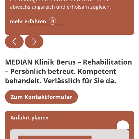
abwechslungsreich und erholsam zugleich.
mehr erfahren
MEDIAN Klinik Berus – Rehabilitation
– Persönlich betreut. Kompetent
behandelt. Verlässlich für Sie da.
Zum Kontaktformular
Anfahrt planen