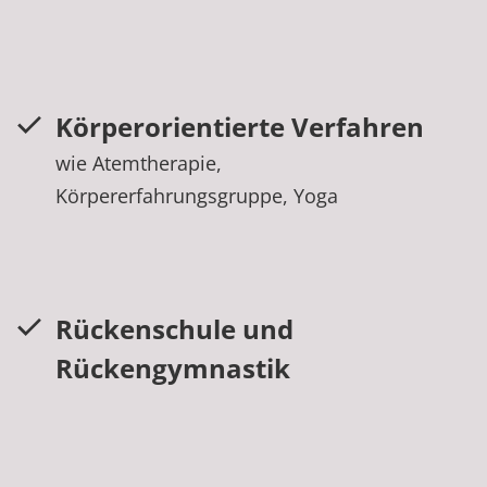
Körperorientierte Verfahren
wie Atemtherapie,
Körpererfahrungsgruppe, Yoga
Rückenschule und
Rückengymnastik