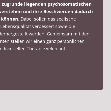
e
zugrunde liegenden psychosomatischen
erstehen und ihre Beschwerden dadurch
u können
. Dabei sollen das seelische
Lebensqualität verbessert sowie die
ederhergestellt werden. Gemeinsam mit den
nten stellen wir einen ganz persönlichen
ndividuellen Therapiezielen auf.