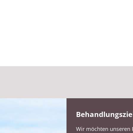
Behandlungszie
Wir möchten unseren P