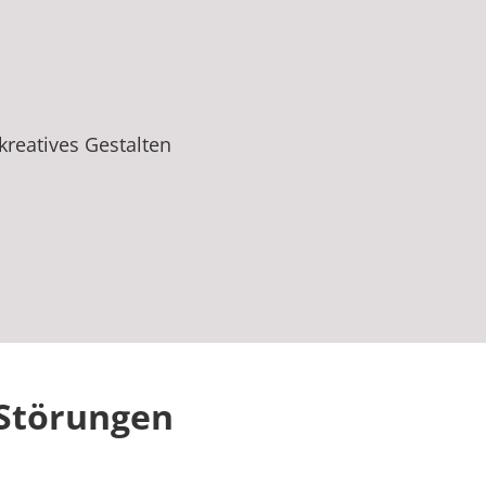
kreatives Gestalten
Störungen