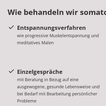
Wie behandeln wir somat
Entspannungsverfahren
wie progressive Muskelentspannung und
meditatives Malen
Einzelgespräche
mit Beratung in Bezug auf eine
ausgewogene, gesunde Lebensweise und
bei Bedarf mit Bearbeitung persönlicher
Probleme