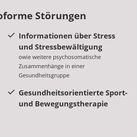
oforme Störungen
Informationen über Stress
und Stressbewältigung
owie weitere psychosomatische
Zusammenhänge in einer
Gesundheitsgruppe
Gesundheitsorientierte Sport-
und Bewegungstherapie