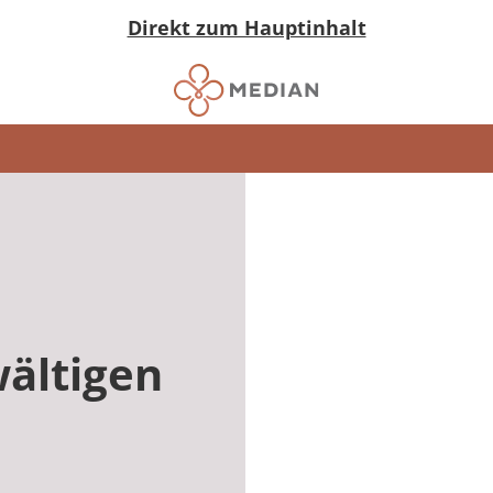
Direkt zum Hauptinhalt
ältigen