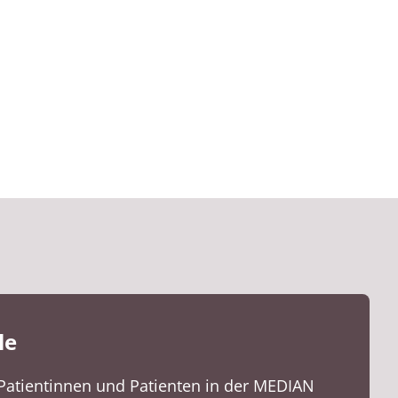
le
atientinnen und Patienten in der MEDIAN