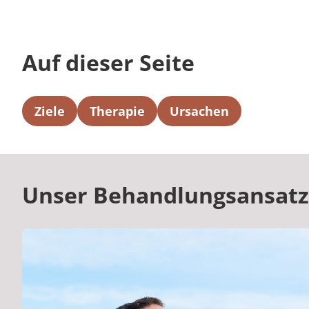
Auf dieser Seite
Ziele
Therapie
Ursachen
Unser Behandlungsansatz