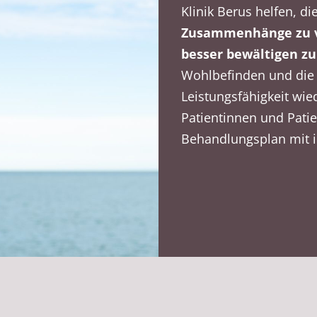
Klinik Berus helfen, di
Zusammenhänge zu v
besser bewältigen z
Wohlbefinden und die 
Leistungsfähigkeit wi
Patientinnen und Patie
Behandlungsplan mit i