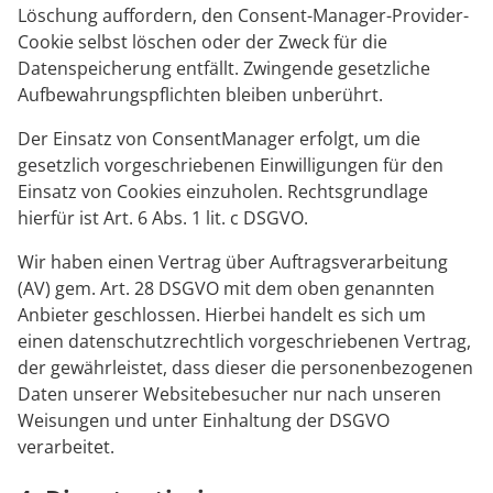
Löschung auffordern, den Consent-Manager-Provider-
Cookie selbst löschen oder der Zweck für die
Datenspeicherung entfällt. Zwingende gesetzliche
Aufbewahrungspflichten bleiben unberührt.
Der Einsatz von ConsentManager erfolgt, um die
gesetzlich vorgeschriebenen Einwilligungen für den
Einsatz von Cookies einzuholen. Rechtsgrundlage
hierfür ist Art. 6 Abs. 1 lit. c DSGVO.
Wir haben einen Vertrag über Auftragsverarbeitung
(AV) gem. Art. 28 DSGVO mit dem oben genannten
Anbieter geschlossen. Hierbei handelt es sich um
einen datenschutzrechtlich vorgeschriebenen Vertrag,
der gewährleistet, dass dieser die personenbezogenen
Daten unserer Websitebesucher nur nach unseren
Weisungen und unter Einhaltung der DSGVO
verarbeitet.