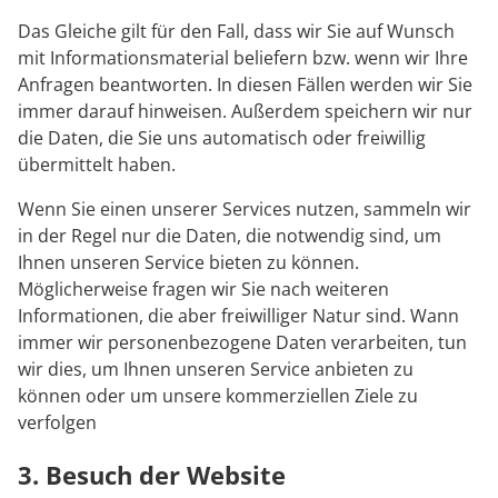
Das Gleiche gilt für den Fall, dass wir Sie auf Wunsch
mit Informationsmaterial beliefern bzw. wenn wir Ihre
Anfragen beantworten. In diesen Fällen werden wir Sie
immer darauf hinweisen. Außerdem speichern wir nur
die Daten, die Sie uns automatisch oder freiwillig
übermittelt haben.
Wenn Sie einen unserer Services nutzen, sammeln wir
in der Regel nur die Daten, die notwendig sind, um
Ihnen unseren Service bieten zu können.
Möglicherweise fragen wir Sie nach weiteren
Informationen, die aber freiwilliger Natur sind. Wann
immer wir personenbezogene Daten verarbeiten, tun
wir dies, um Ihnen unseren Service anbieten zu
können oder um unsere kommerziellen Ziele zu
verfolgen
3. Besuch der Website