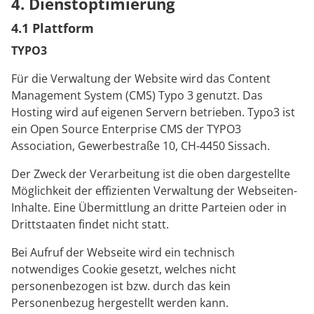
4. Dienstoptimierung
4.1 Plattform
TYPO3
Für die Verwaltung der Website wird das Content
Management System (CMS) Typo 3 genutzt. Das
Hosting wird auf eigenen Servern betrieben. Typo3 ist
ein Open Source Enterprise CMS der TYPO3
Association, Gewerbestraße 10, CH-4450 Sissach.
Der Zweck der Verarbeitung ist die oben dargestellte
Möglichkeit der effizienten Verwaltung der Webseiten-
Inhalte. Eine Übermittlung an dritte Parteien oder in
Drittstaaten findet nicht statt.
Bei Aufruf der Webseite wird ein technisch
notwendiges Cookie gesetzt, welches nicht
personenbezogen ist bzw. durch das kein
Personenbezug hergestellt werden kann.