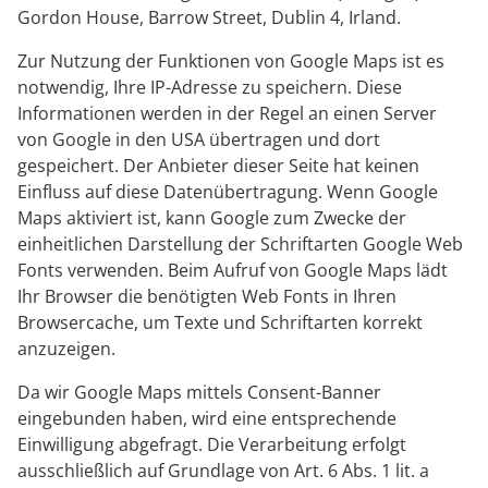
Gordon House, Barrow Street, Dublin 4, Irland.
Zur Nutzung der Funktionen von Google Maps ist es
notwendig, Ihre IP-Adresse zu speichern. Diese
Informationen werden in der Regel an einen Server
von Google in den USA übertragen und dort
gespeichert. Der Anbieter dieser Seite hat keinen
Einfluss auf diese Datenübertragung. Wenn Google
Maps aktiviert ist, kann Google zum Zwecke der
einheitlichen Darstellung der Schriftarten Google Web
Fonts verwenden. Beim Aufruf von Google Maps lädt
Ihr Browser die benötigten Web Fonts in Ihren
Browsercache, um Texte und Schriftarten korrekt
anzuzeigen.
Da wir Google Maps mittels Consent-Banner
eingebunden haben, wird eine entsprechende
Einwilligung abgefragt. Die Verarbeitung erfolgt
ausschließlich auf Grundlage von Art. 6 Abs. 1 lit. a