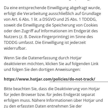
Da eine entsprechende Einwilligung abgefragt wurde,
erfolgt die Verarbeitung ausschließlich auf Grundlage
von Art. 6 Abs. 1 lit. a DSGVO und 25 Abs. 1 TDDDG,
soweit die Einwilligung die Speicherung von Cookies
oder den Zugriff auf Informationen im Endgerät des
Nutzers (z. B. Device-Fingerprinting) im Sinne des
TDDDG umfasst. Die Einwilligung ist jederzeit
widerrufbar.
Wenn Sie die Datenerfassung durch Hotjar
deaktivieren möchten, klicken Sie auf folgenden Link
und folgen Sie den dortigen Anweisungen:
https://www.hotjar.com/policies/do-not-track/
Bitte beachten Sie, dass die Deaktivierung von Hotjar
für jeden Browser bzw. für jedes Endgerät separat
erfolgen muss. Nähere Informationen über Hotjar und
zu den erfassten Daten entnehmen Sie der