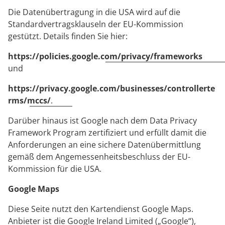
Die Datenübertragung in die USA wird auf die
Standardvertragsklauseln der EU-Kommission
gestützt. Details finden Sie hier:
https://policies.google.com/privacy/frameworks
und
https://privacy.google.com/businesses/controllerte
rms/mccs/
.
Darüber hinaus ist Google nach dem Data Privacy
Framework Program zertifiziert und erfüllt damit die
Anforderungen an eine sichere Datenübermittlung
gemäß dem Angemessenheitsbeschluss der EU-
Kommission für die USA.
Google Maps
Diese Seite nutzt den Kartendienst Google Maps.
Anbieter ist die Google Ireland Limited („Google“),