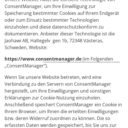
ConsentManager, um Ihre Einwilligung zur
Speicherung bestimmter Cookies auf Ihrem Endgerät
oder zum Einsatz bestimmter Technologien
einzuholen und diese datenschutzkonform zu
dokumentieren. Anbieter dieser Technologie ist die
Jaohawi AB, Haltegelv gen 1b, 72348 Västeras,
Schweden, Website:
https://www.consentmanager.de
(im Folgenden
„ConsentManager“).
Wenn Sie unsere Website betreten, wird eine
Verbindung zu den Servern von ConsentManager
hergestellt, um Ihre Einwilligungen und sonstigen
Erklärungen zur Cookie-Nutzung einzuholen.
Anschließend speichert ConsentManager ein Cookie in
Ihrem Browser, um Ihnen die erteilten Einwilligungen
bzw. deren Widerruf zuordnen zu können. Die so
erfassten Daten werden gespeichert, bis Sie uns zur