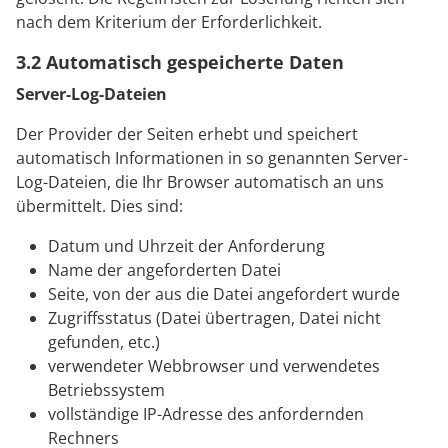
nach dem Kriterium der Erforderlichkeit.
3.2 Automatisch gespeicherte Daten
Server-Log-Dateien
Der Provider der Seiten erhebt und speichert
automatisch Informationen in so genannten Server-
Log-Dateien, die Ihr Browser automatisch an uns
übermittelt. Dies sind:
Datum und Uhrzeit der Anforderung
Name der angeforderten Datei
Seite, von der aus die Datei angefordert wurde
Zugriffsstatus (Datei übertragen, Datei nicht
gefunden, etc.)
verwendeter Webbrowser und verwendetes
Betriebssystem
vollständige IP-Adresse des anfordernden
Rechners