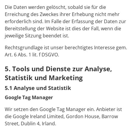
Die Daten werden gelöscht, sobald sie für die
Erreichung des Zweckes ihrer Erhebung nicht mehr
erforderlich sind. Im Falle der Erfassung der Daten zur
Bereitstellung der Website ist dies der Fall, wenn die
jeweilige Sitzung beendet ist.
Rechtsgrundlage ist unser berechtigtes Interesse gem.
Art. 6 Abs. 1 lit. f DSGVO.
5. Tools und Dienste zur Analyse,
Statistik und Marketing
5.1 Analyse und Statistik
Google Tag Manager
Wir setzen den Google Tag Manager ein. Anbieter ist
die Google Ireland Limited, Gordon House, Barrow
Street, Dublin 4, Irland.