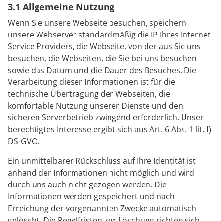
3.1 Allgemeine Nutzung
Wenn Sie unsere Webseite besuchen, speichern
unsere Webserver standardmäßig die IP Ihres Internet
Service Providers, die Webseite, von der aus Sie uns
besuchen, die Webseiten, die Sie bei uns besuchen
sowie das Datum und die Dauer des Besuches. Die
Verarbeitung dieser Informationen ist für die
technische Übertragung der Webseiten, die
komfortable Nutzung unserer Dienste und den
sicheren Serverbetrieb zwingend erforderlich. Unser
berechtigtes Interesse ergibt sich aus Art. 6 Abs. 1 lit. f)
DS-GVO.
Ein unmittelbarer Rückschluss auf Ihre Identität ist
anhand der Informationen nicht möglich und wird
durch uns auch nicht gezogen werden. Die
Informationen werden gespeichert und nach
Erreichung der vorgenannten Zwecke automatisch
gelöscht. Die Regelfristen zur Löschung richten sich