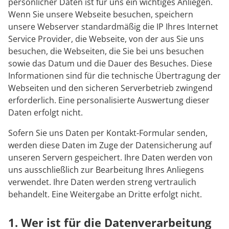
Rheumatologie
persönlicher Daten ist für uns ein wichtiges Anliegen.
Blog
Wenn Sie unsere Webseite besuchen, speichern
unsere Webserver standardmäßig die IP Ihres Internet
Service Provider, die Webseite, von der aus Sie uns
Karriere
besuchen, die Webseiten, die Sie bei uns besuchen
sowie das Datum und die Dauer des Besuches. Diese
Informationen sind für die technische Übertragung der
Webseiten und den sicheren Serverbetrieb zwingend
erforderlich. Eine personalisierte Auswertung dieser
Daten erfolgt nicht.
Sofern Sie uns Daten per Kontakt-Formular senden,
werden diese Daten im Zuge der Datensicherung auf
unseren Servern gespeichert. Ihre Daten werden von
uns ausschließlich zur Bearbeitung Ihres Anliegens
verwendet. Ihre Daten werden streng vertraulich
behandelt. Eine Weitergabe an Dritte erfolgt nicht.
1. Wer ist für die Datenverarbeitung